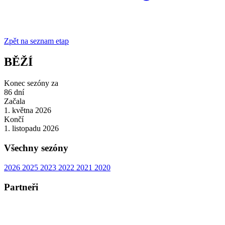
Zpět na seznam etap
BĚŽÍ
Konec sezóny za
86
dní
Začala
1. května 2026
Končí
1. listopadu 2026
Všechny sezóny
2026
2025
2023
2022
2021
2020
Partneři