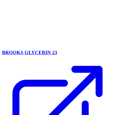
BROOKS GLYCERIN 23