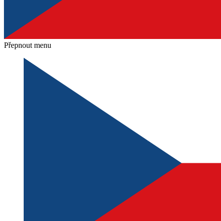
Přepnout menu