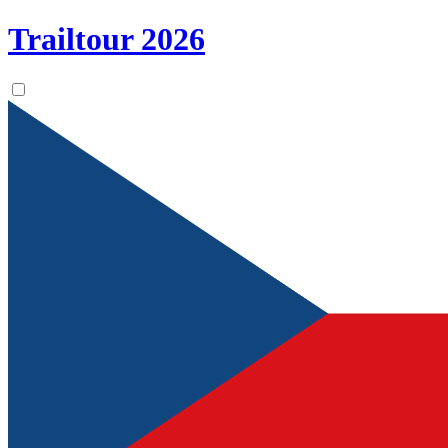
Trailtour
2026