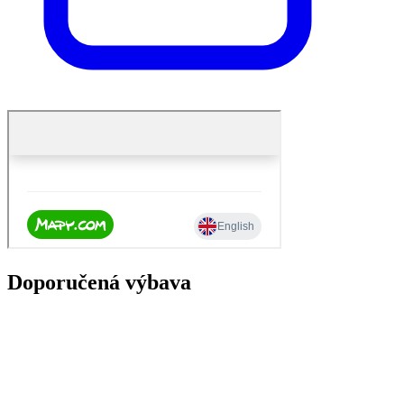
Doporučená výbava