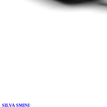
SILVA SMINI