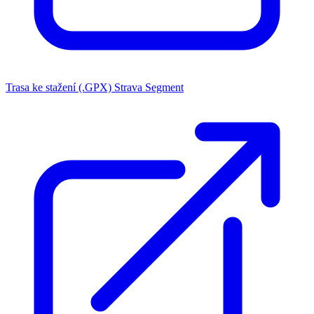
Trasa ke stažení (.GPX)
Strava Segment