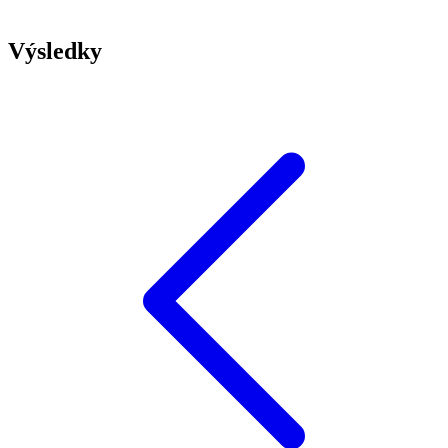
Výsledky