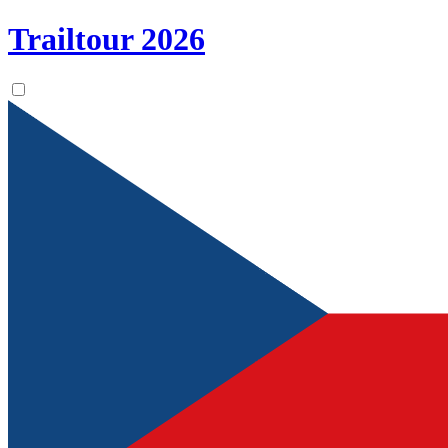
Trailtour
2026