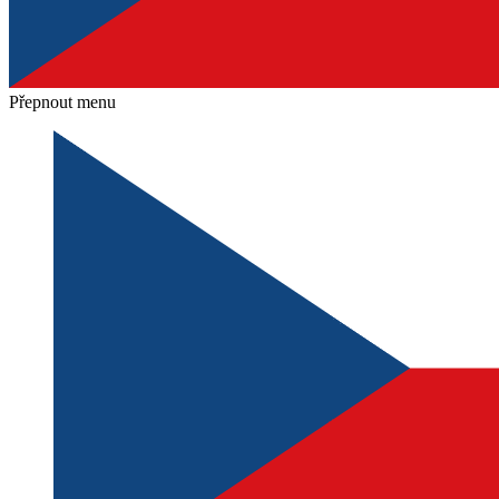
Přepnout menu