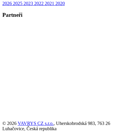
2026
2025
2023
2022
2021
2020
Partneři
© 2026
VAVRYS CZ s.r.o.
, Uherskobrodská 983, 763 26
Luhačovice, Česká republika