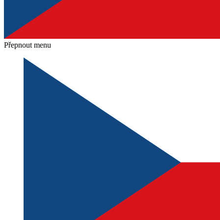
Přepnout menu