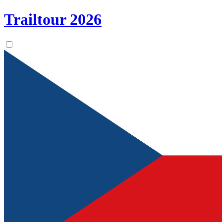
Trailtour
2026