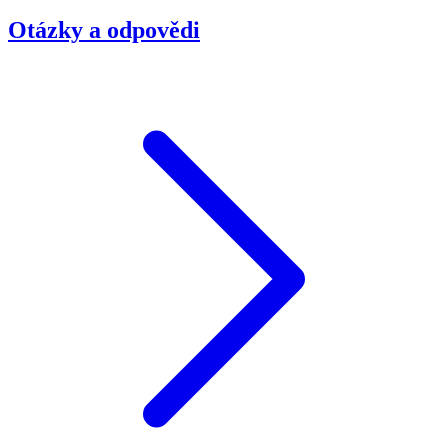
Otázky a odpovědi