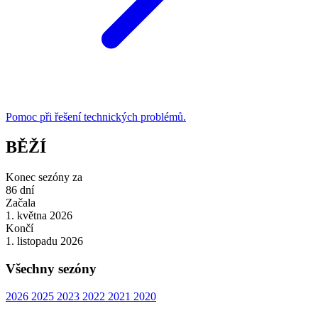
Pomoc při řešení technických problémů.
BĚŽÍ
Konec sezóny za
86
dní
Začala
1. května 2026
Končí
1. listopadu 2026
Všechny sezóny
2026
2025
2023
2022
2021
2020