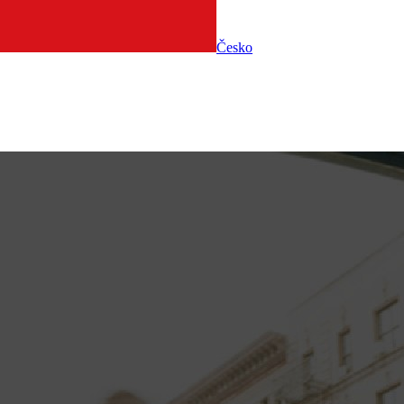
Česko