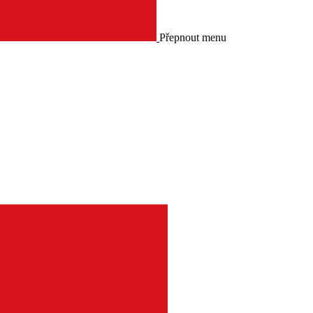
Přepnout menu