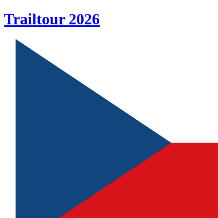
Trailtour
2026