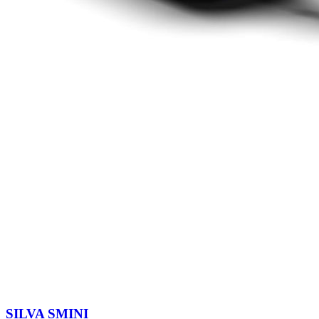
SILVA SMINI