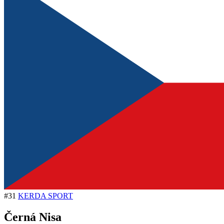
#31
KERDA SPORT
Černá Nisa