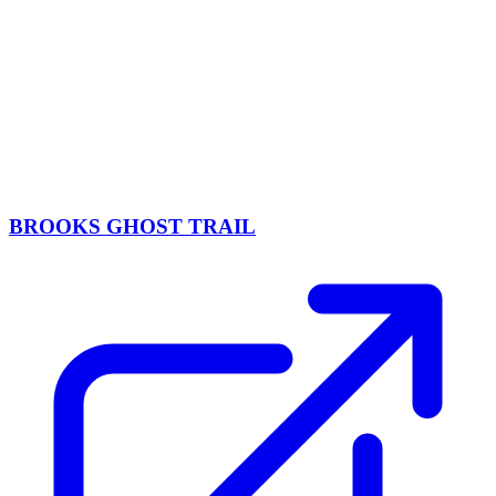
BROOKS GHOST TRAIL