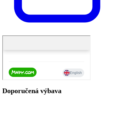
Doporučená výbava