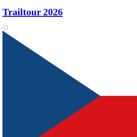
Trailtour
2026