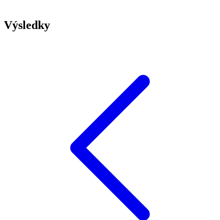
Výsledky