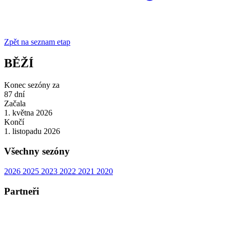
Zpět na seznam etap
BĚŽÍ
Konec sezóny za
87
dní
Začala
1. května 2026
Končí
1. listopadu 2026
Všechny sezóny
2026
2025
2023
2022
2021
2020
Partneři