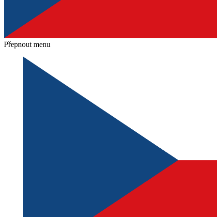
Přepnout menu