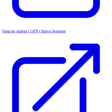
Trasa ke stažení (.GPX)
Strava Segment