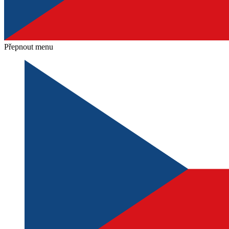
Přepnout menu