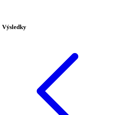
Výsledky