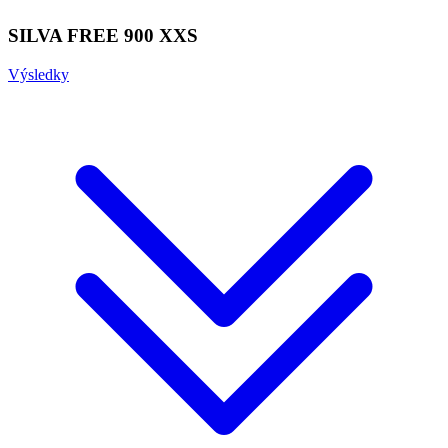
SILVA FREE 900 XXS
Výsledky