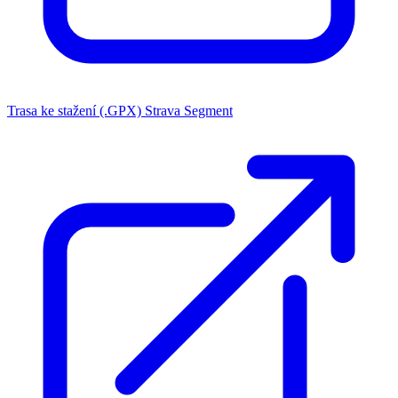
Trasa ke stažení (.GPX)
Strava Segment