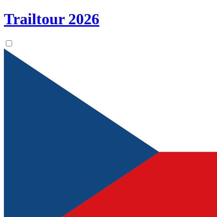
Trailtour
2026