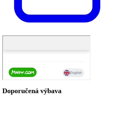
Doporučená výbava