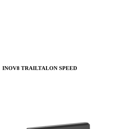
INOV8 TRAILTALON SPEED