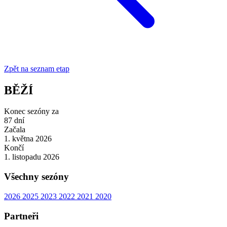
Zpět na seznam etap
BĚŽÍ
Konec sezóny za
87
dní
Začala
1. května 2026
Končí
1. listopadu 2026
Všechny sezóny
2026
2025
2023
2022
2021
2020
Partneři