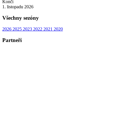
Končí
1. listopadu 2026
Všechny sezóny
2026
2025
2023
2022
2021
2020
Partneři