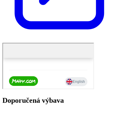
Doporučená výbava