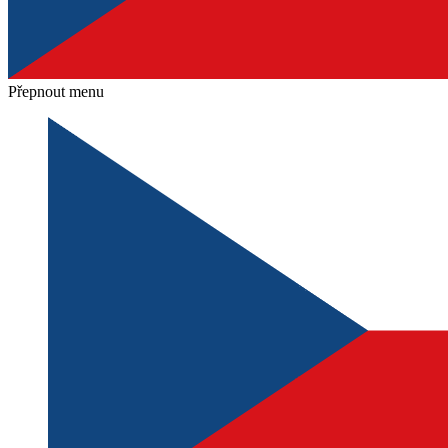
Přepnout menu