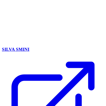
SILVA SMINI