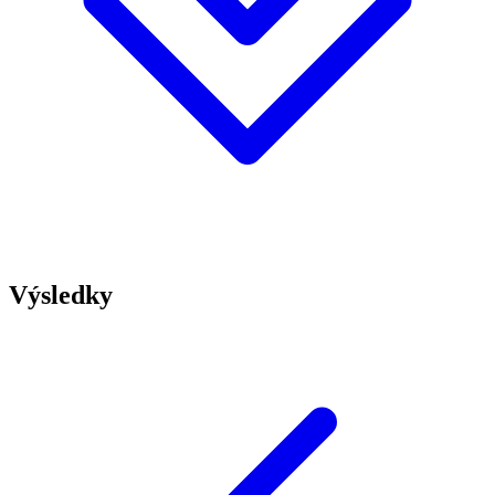
Výsledky