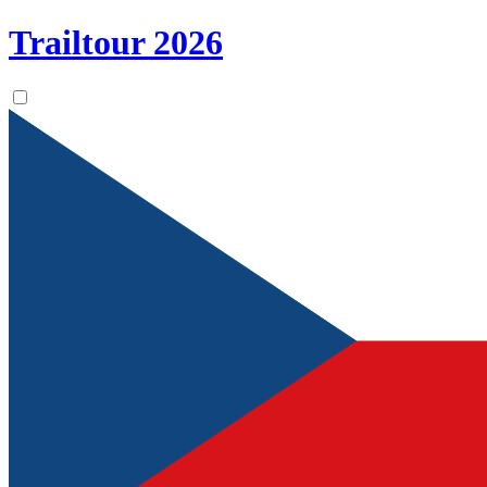
Trailtour
2026