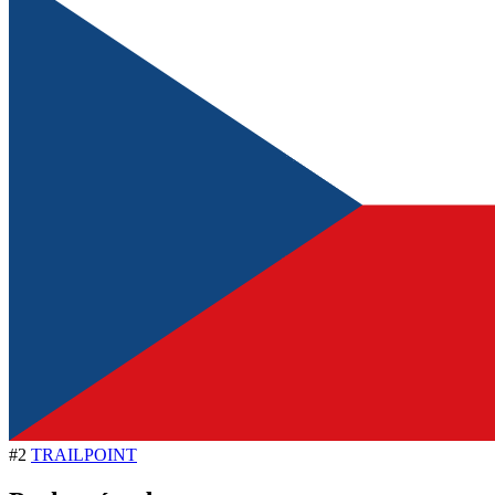
#2
TRAILPOINT