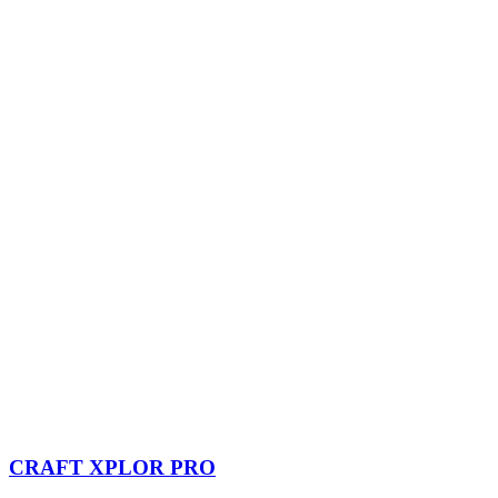
CRAFT XPLOR PRO