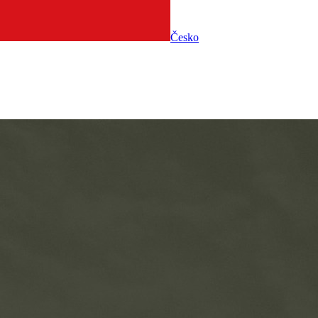
Česko