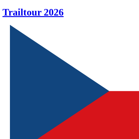
Trailtour
2026