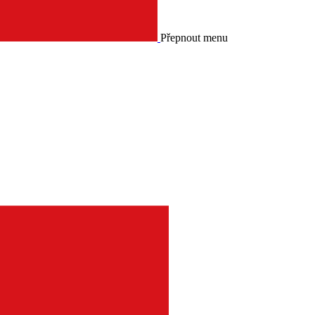
Přepnout menu