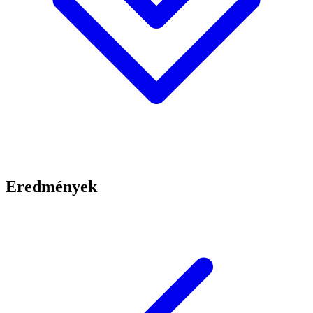
Eredmények