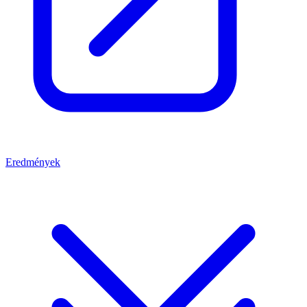
Eredmények