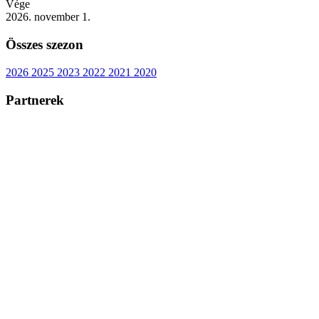
Vége
2026. november 1.
Összes szezon
2026
2025
2023
2022
2021
2020
Partnerek