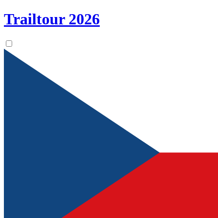
Trailtour
2026