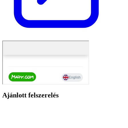
Ajánlott felszerelés