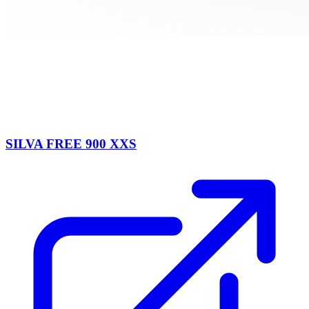
SILVA FREE 900 XXS