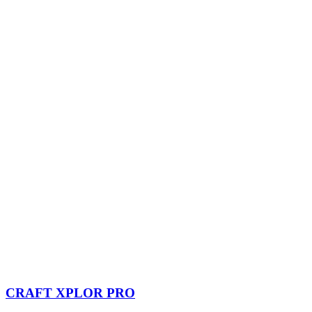
CRAFT XPLOR PRO