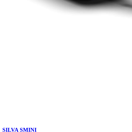
SILVA SMINI