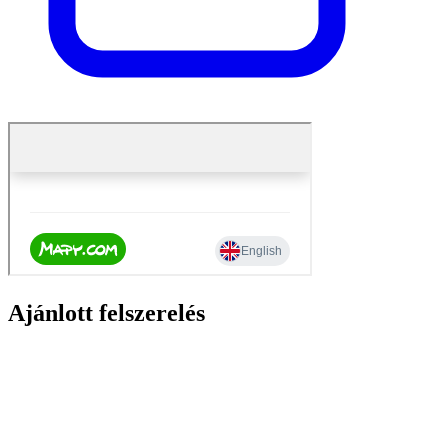
Ajánlott felszerelés