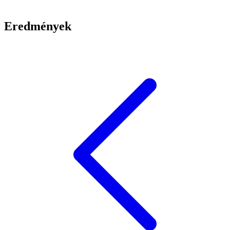
Eredmények