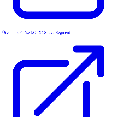
Útvonal letöltése (.GPX)
Strava Segment