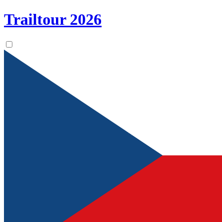
Trailtour
2026