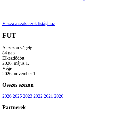
Vissza a szakaszok listájához
FUT
A szezon végéig
84
nap
Elkezdődött
2026. május 1.
Vége
2026. november 1.
Összes szezon
2026
2025
2023
2022
2021
2020
Partnerek