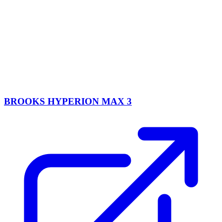
BROOKS HYPERION MAX 3