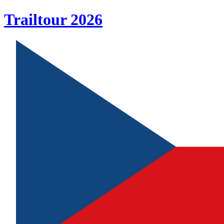
Trailtour
2026