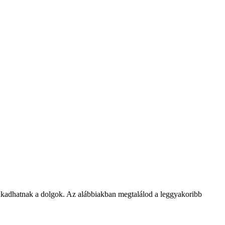
adhatnak a dolgok. Az alábbiakban megtalálod a leggyakoribb 