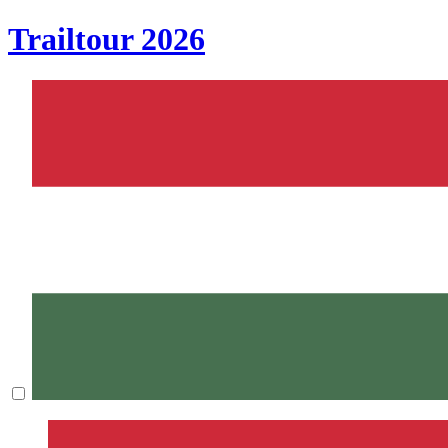
Trailtour
2026