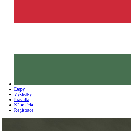
Etapy
Výsledky
Pravidla
Nápověda
Registrace