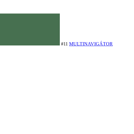
#11
MULTINAVIGÁTOR