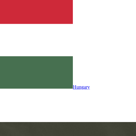
Hungary