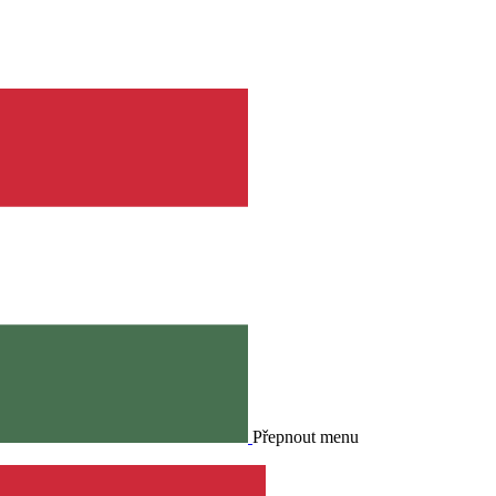
Přepnout menu