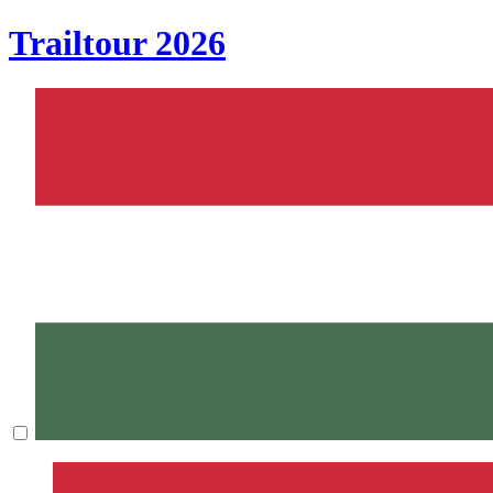
Trailtour
2026