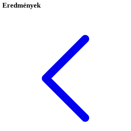
Eredmények