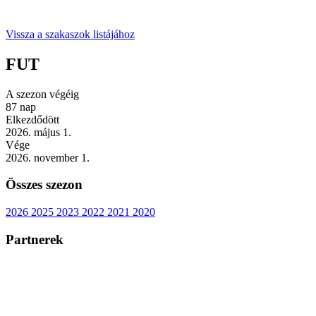
Vissza a szakaszok listájához
FUT
A szezon végéig
87
nap
Elkezdődött
2026. május 1.
Vége
2026. november 1.
Összes szezon
2026
2025
2023
2022
2021
2020
Partnerek