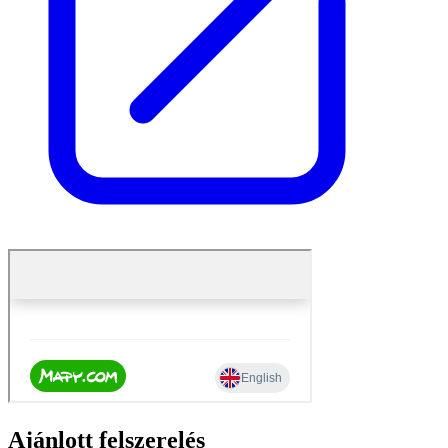
Ajánlott felszerelés