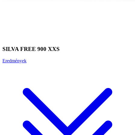
SILVA FREE 900 XXS
Eredmények