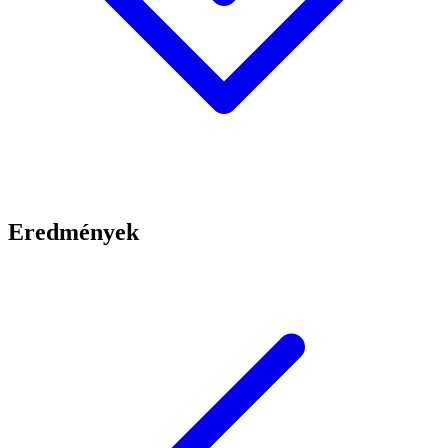
Eredmények