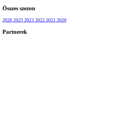
Összes szezon
2026
2025
2023
2022
2021
2020
Partnerek