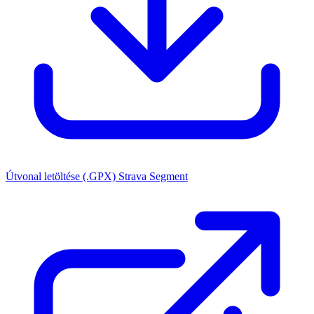
Útvonal letöltése (.GPX)
Strava Segment