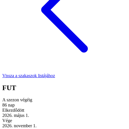
Vissza a szakaszok listájához
FUT
A szezon végéig
86
nap
Elkezdődött
2026. május 1.
Vége
2026. november 1.