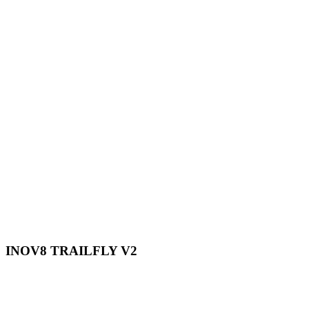
INOV8 TRAILFLY V2