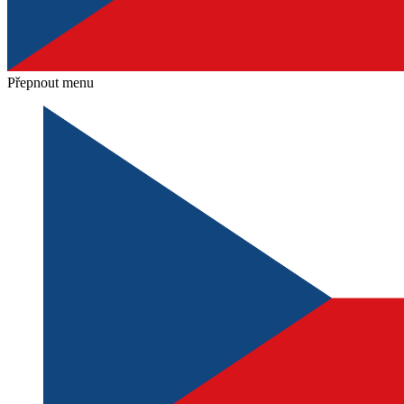
Přepnout menu