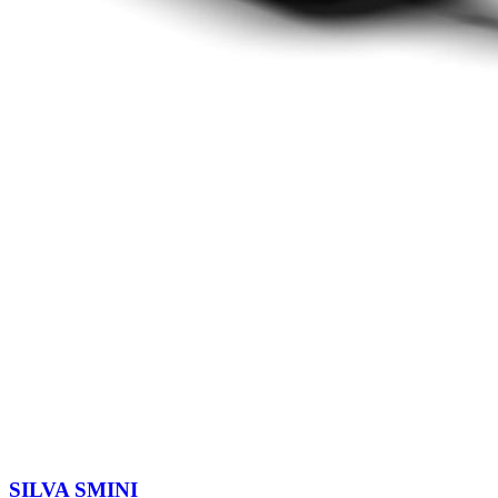
SILVA SMINI