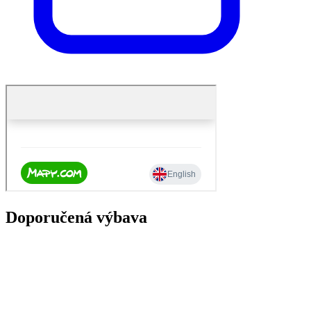
Doporučená výbava