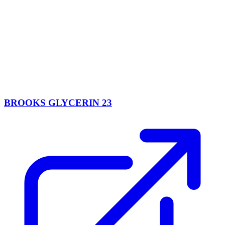
BROOKS GLYCERIN 23