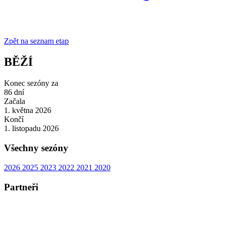
Zpět na seznam etap
BĚŽÍ
Konec sezóny za
86
dní
Začala
1. května 2026
Končí
1. listopadu 2026
Všechny sezóny
2026
2025
2023
2022
2021
2020
Partneři