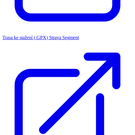
Trasa ke stažení (.GPX)
Strava Segment