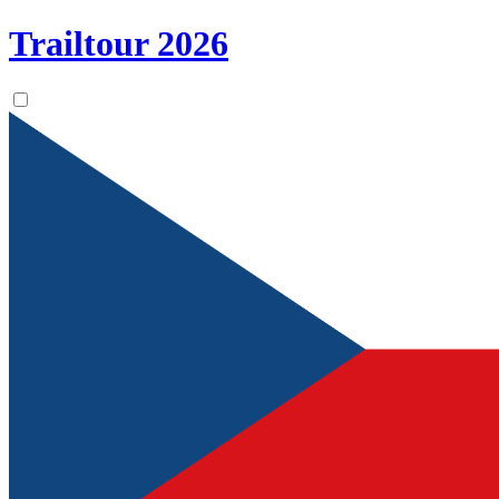
Trailtour
2026