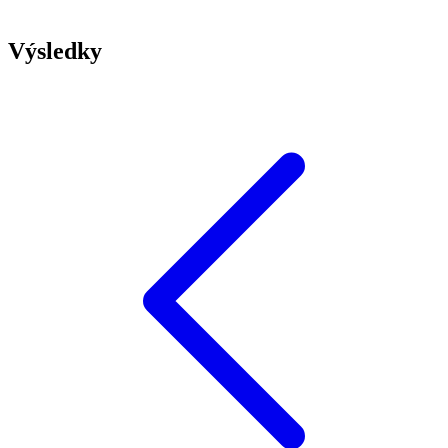
Výsledky